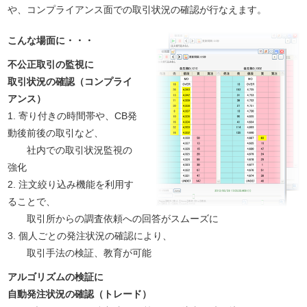
や、コンプライアンス面での取引状況の確認が行なえます。
こんな場面に・・・
不公正取引の監視に
取引状況の確認（コンプライ
アンス）
1. 寄り付きの時間帯や、CB発
動後前後の取引など、
社内での取引状況監視の
強化
2. 注文絞り込み機能を利用す
ることで、
取引所からの調査依頼への回答がスムーズに
3. 個人ごとの発注状況の確認により、
取引手法の検証、教育が可能
アルゴリズムの検証に
自動発注状況の確認（トレード）