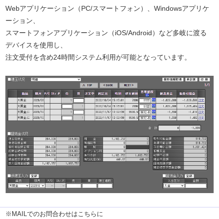
Webアプリケーション（PC/スマートフォン）、Windowsアプリケ
ーション、
スマートフォンアプリケーション（iOS/Android）など多岐に渡る
デバイスを使用し、
注文受付を含め24時間システム利用が可能となっています。
※MAILでのお問合わせはこちらに