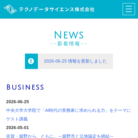
News
--新着情報--
2026-06-25 情報を更新しました
Business
2026-06-25
中央大学大学院で「AI時代の実務家に求められる力」をテーマに
ゲスト講義
2026-05-01
佐賀・嬉野から、ともに。～嬉野市と立地協定を締結～