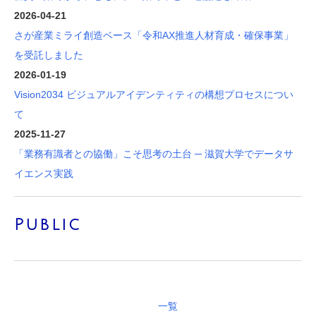
2026-04-21
さが産業ミライ創造ベース「令和AX推進人材育成・確保事業」
を受託しました
2026-01-19
Vision2034 ビジュアルアイデンティティの構想プロセスについ
て
2025-11-27
「業務有識者との協働」こそ思考の土台 ─ 滋賀大学でデータサ
イエンス実践
Public
一覧