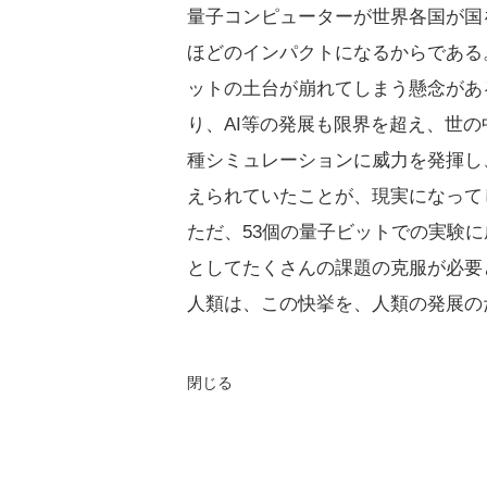
量子コンピューターが世界各国が国
ほどのインパクトになるからである
ットの土台が崩れてしまう懸念があ
り、AI等の発展も限界を超え、世
種シミュレーションに威力を発揮し
えられていたことが、現実になって
ただ、53個の量子ビットでの実験に
としてたくさんの課題の克服が必要と
人類は、この快挙を、人類の発展の
閉じる