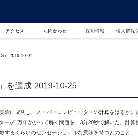
アクセス
お問合わせ
採用情報
個人情報
2019-10-01
を達成 2019-10-25
よる実験に成功し、スーパーコンピューターの計算をはるか
ーが1万年かかって解く問題を、3分20秒で解いた。計算
に匹敵するくらいのセンセーショナルな意味を持つとのこと。