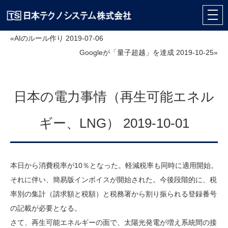
«AIのルール作り 2019-07-06
Googleが「量子超越」を達成 2019-10-25»
日本の電力事情（再生可能エネル
ギー、LNG） 2019-10-01
本日から消費税率が10％となった。軽減税率も同時に適用開始。
それに伴い、簡易版インボイスが開始された。今後段階的に、税
率別の集計（請求額と税額）と税務署から割り振られる登録番号
の記載が必要となる。
さて、再生可能エネルギーの面で、太陽光発電が増え系統間の接