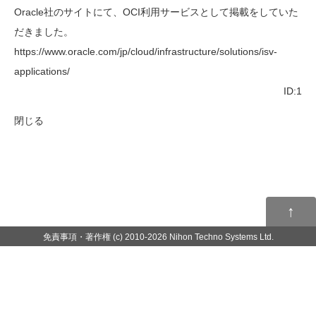
Oracle社のサイトにて、OCI利用サービスとして掲載をしていた
だきました。
https://www.oracle.com/jp/cloud/infrastructure/solutions/isv-
applications/
ID:1
閉じる
↑
免責事項・著作権
(c) 2010-2026 Nihon Techno Systems Ltd.