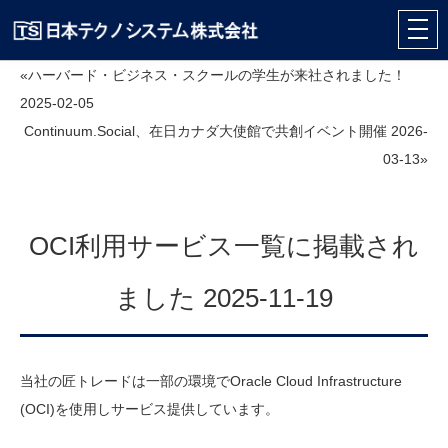
«ハーバード・ビジネス・スクールの学生が来社されました！
2025-02-05
Continuum.Social、在日カナダ大使館で共創イベント開催 2026-
03-13»
OCI利用サービス一覧に掲載され
ました 2025-11-19
当社の匠トレードは一部の環境でOracle Cloud Infrastructure
(OCI)を使用しサービス提供しています。