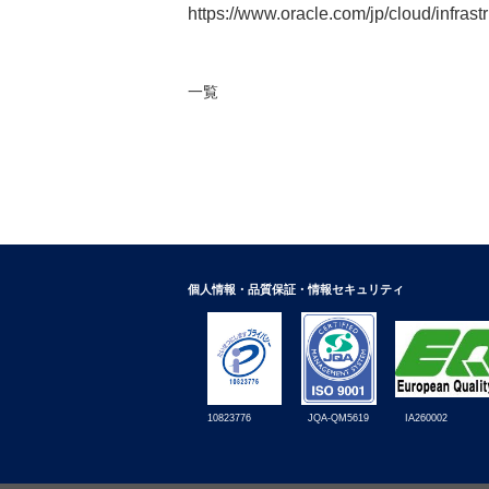
https://www.oracle.com/jp/cloud/infrastr
一覧
個人情報・品質保証・情報セキュリティ
10823776
IA260002