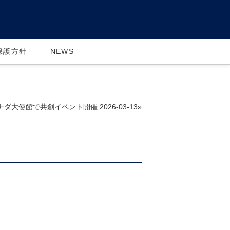
保護方針
NEWS
在日カナダ大使館で共創イベント開催 2026-03-13»
。