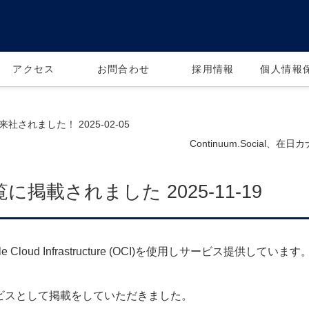
アクセス
お問合わせ
採用情報
個人情報
れました！ 2025-02-05
Continuum.Social、
掲載されました 2025-11-19
oud Infrastructure (OCI)を使用しサービス提供しています
サービスとして掲載をしていただきました。