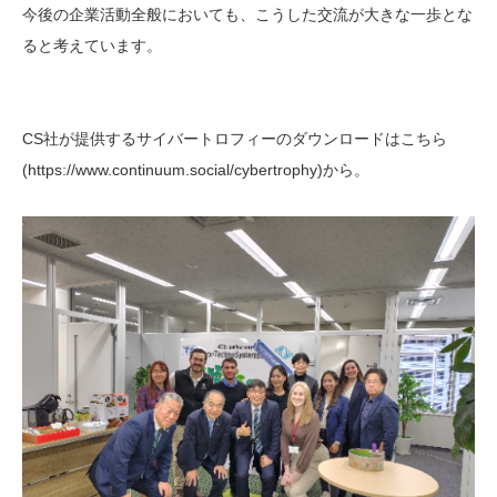
今後の企業活動全般においても、こうした交流が大きな一歩とな
ると考えています。
CS社が提供するサイバートロフィーのダウンロードはこちら
(https://www.continuum.social/cybertrophy)から。