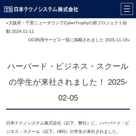
«大阪府・千里ニュータウンでCyberTrophyの新プロジェクト始
動 2024-11-11
OCI利用サービス一覧に掲載されました 2025-11-19»
ハーバード・ビジネス・スクール
の学生が来社されました！ 2025-
02-05
日本テクノシステム株式会社（以下、弊社）に、ハーバード・ビ
ジネス・スクール（以下、HBS）の学生が来社されました。