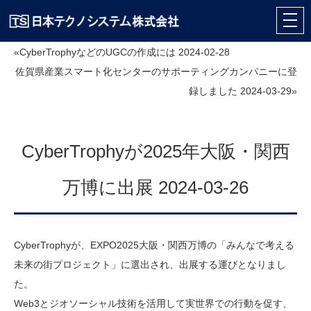
«CyberTrophyなどのUGCの作成には 2024-02-28
佐賀県産業スマート化センターのサポーティングカンパニーに登
録しました 2024-03-29»
CyberTrophyが2025年大阪・関西
万博に出展 2024-03-26
CyberTrophyが、EXPO2025大阪・関西万博の「みんなで考える
未来の街プロジェクト」に選出され、出展する運びとなりまし
た。
Web3とジオソーシャル技術を活用して実世界での行動を促す、