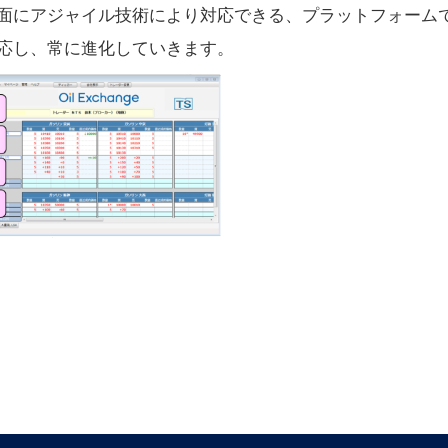
面にアジャイル技術により対応できる、プラットフォーム
応し、常に進化していきます。