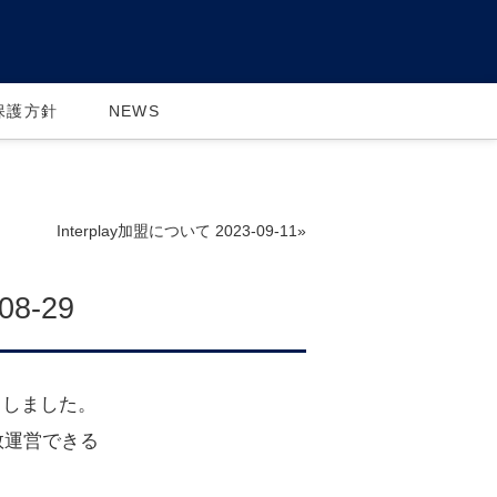
保護方針
NEWS
Interplay加盟について 2023-09-11»
8-29
完了しました。
数運営できる