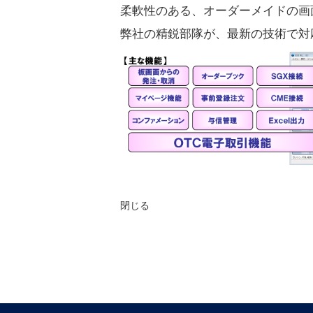
柔軟性のある、オーダーメイドの画
弊社の精鋭部隊が、最新の技術で対
閉じる