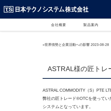
会社概要
製品案内
«世界情勢と企業活動への影響 2023-08-28
ASTRAL様の匠トレー
ASTRAL COMMODITY（S）
弊社の匠トレード®OTCを使って
システムとなっています。