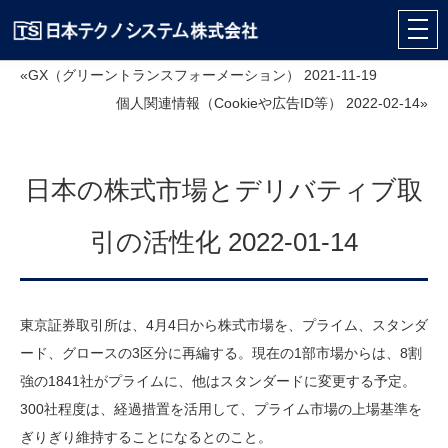
«GX（グリーントランスフォーメーション） 2021-11-19
個人関連情報（Cookieや広告ID等） 2022-02-14»
日本の株式市場とデリバティブ取
引の活性化 2022-01-14
東京証券取引所は、4月4日から株式市場を、プライム、スタンダ
ード、グロースの3区分に再編する。現在の1部市場からは、8割
強の1841社がプライムに、他はスタンダードに変更する予定。
300社程度は、経過措置を活用して、プライム市場の上場基準を
ぎりぎり維持することになるとのこと。