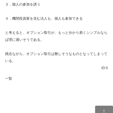
３．個人の参加を誘う
４．機関投資家を含む法人も、個人も参加できる
と考えると、オプション取引が、もっと分かり易くシンプルなら
ば理に適いそうである。
残念ながら、オプション取引は難しそうなものとなってしまって
いる。
ID:5
一覧
↑