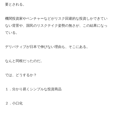
要とされる。
機関投資家やベンチャーなどがリスク回避的な投資しかできてい
ない背景や、国民のリスクテイク姿勢の無さが、この結果になっ
ている。
デリバティブが日本で伸びない理由も、そこにある。
なんと同根だったのだ。
では、どうするか？
１．分かり易くシンプルな投資商品
２．小口化