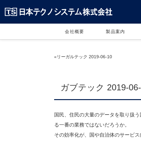
会社概要
製品案内
«リーガルテック 2019-06-10
ガブテック 2019-06-
国民、住民の大量のデータを取り扱う
る一番の業務ではないだろうか。
その効率化が、国や自治体のサービス