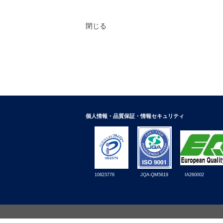
閉じる
個人情報・品質保証・情報セキュリティ
10823776
IA260002