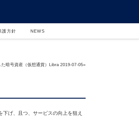
保護方針
NEWS
た暗号資産（仮想通貨）Libra 2019-07-05»
を下げ、且つ、サービスの向上を狙え