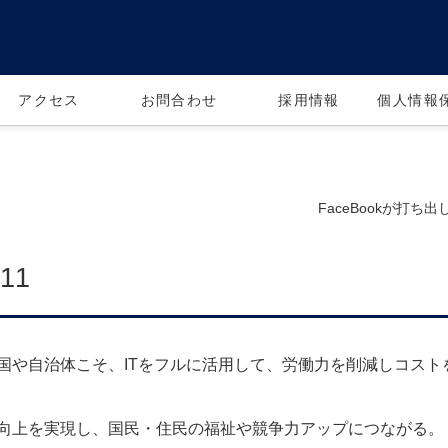
アクセス
お問合わせ
採用情報
個人情報
FaceBookが打ち出し
11
国や自治体こそ、ITをフルに活用して、労働力を削減しコスト
向上を実現し、国民・住民の福祉や競争力アップにつながる。