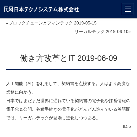
«ブロックチェーンとフィンテック 2019-05-15
リーガルテック 2019-06-10»
働き方改革とIT 2019-06-09
人工知能（AI）を利用して、契約書を点検する。人はより高度な
業務に向かう。
日本ではまだまだ世界に遅れている契約書の電子化や採番情報の
電子化＆公開、各種手続きの電子化がどんどん進んでいる英語圏
では、リーガルテックが登場し進化しつつある。
ID:5