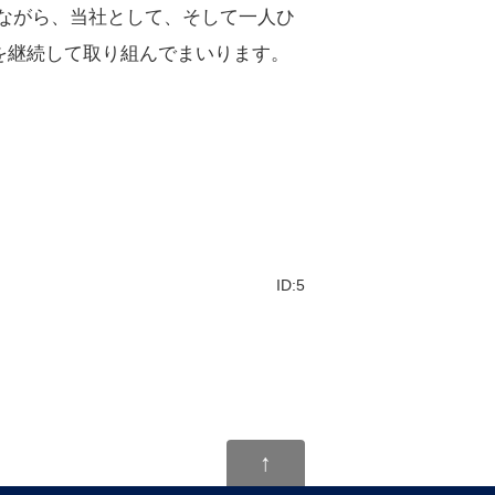
ながら、当社として、そして一人ひ
を継続して取り組んでまいります。
ID:5
↑