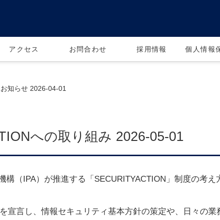
アクセス
お問合わせ
採用情報
個人情報
お知らせ 2026-04-01
CTIONへの取り組み 2026-05-01
（IPA）が推進する「SECURITYACTION」制度の
二つ星）」を宣言し、情報セキュリティ基本方針の策定や、日々