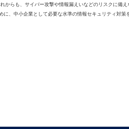
これからも、サイバー攻撃や情報漏えいなどのリスクに備え
めに、中小企業として必要な水準の情報セキュリティ対策