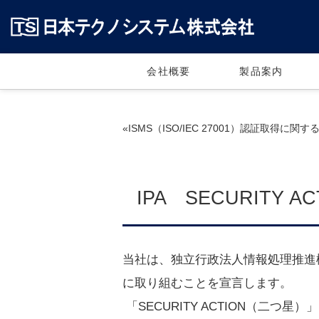
会社概要
製品案内
«ISMS（ISO/IEC 27001）認証取得に関する
IPA SECURITY A
当社は、独立行政法人情報処理推進機構
に取り組むことを宣言します。
「SECURITY ACTION（