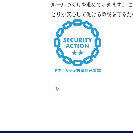
ルールづくりを進めていきます。 
とりが安心して働ける環境を守るた
一覧