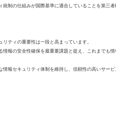
ィ統制の仕組みが国際基準に適合していることを第三者
ュリティの重要性は一段と高まっています。
る情報の安全性確保を最重要課題と捉え、これまでも情
な情報セキュリティ体制を維持し、信頼性の高いサービ