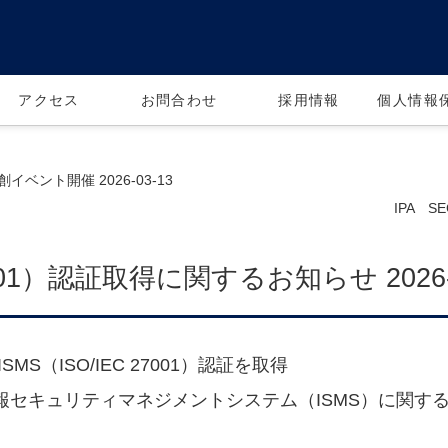
アクセス
お問合わせ
採用情報
個人情報
創イベント開催 2026-03-13
IPA SE
27001）認証取得に関するお知らせ 2026-
S（ISO/IEC 27001）認証を取得
報セキュリティマネジメントシステム（ISMS）に関する国際規