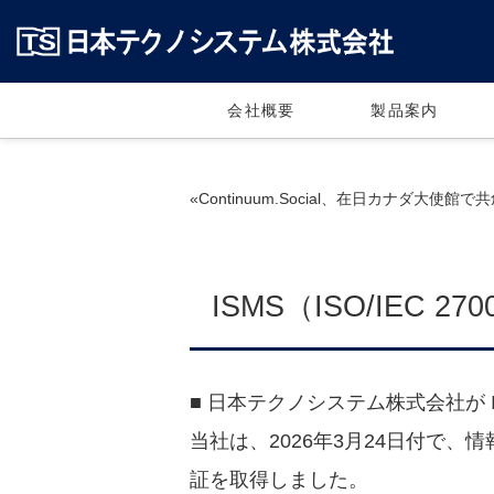
会社概要
製品案内
«Continuum.Social、在日カナダ大使館で共
ISMS（ISO/IEC 
■ 日本テクノシステム株式会社が ISM
当社は、2026年3月24日付で、情
証を取得しました。