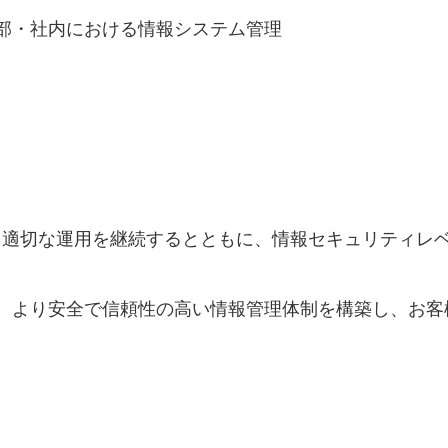
部・社内における情報システム管理
づく適切な運用を継続するとともに、情報セキュリティレ
、より安全で信頼性の高い情報管理体制を構築し、お客