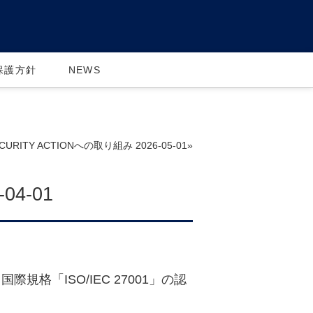
保護方針
NEWS
CURITY ACTIONへの取り組み 2026-05-01»
04-01
格「ISO/IEC 27001」の認