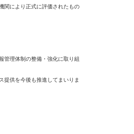
機関により正式に評価されたもの
報管理体制の整備・強化に取り組
ス提供を今後も推進してまいりま