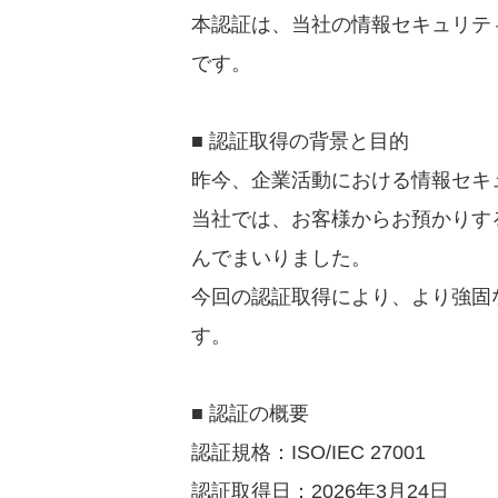
本認証は、当社の情報セキュリテ
です。
■ 認証取得の背景と目的
昨今、企業活動における情報セキ
当社では、お客様からお預かりす
んでまいりました。
今回の認証取得により、より強固
す。
■ 認証の概要
認証規格：ISO/IEC 27001
認証取得日：2026年3月24日