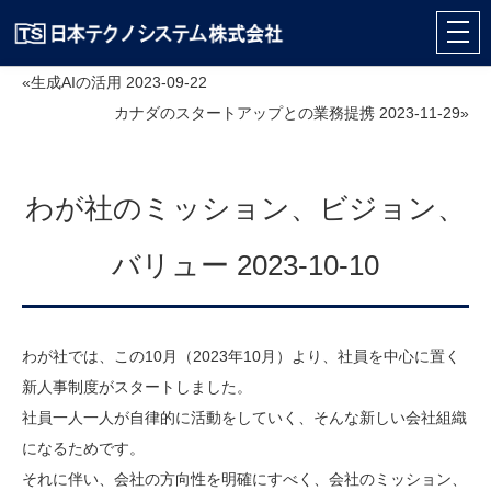
«生成AIの活用 2023-09-22
カナダのスタートアップとの業務提携 2023-11-29»
わが社のミッション、ビジョン、
バリュー 2023-10-10
わが社では、この10月（2023年10月）より、社員を中心に置く
新人事制度がスタートしました。
社員一人一人が自律的に活動をしていく、そんな新しい会社組織
になるためです。
それに伴い、会社の方向性を明確にすべく、会社のミッション、