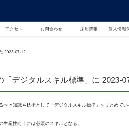
アクセス
お問合わせ
採用情報
個人情報
2023-07-12
「デジタルスキル標準」に 2023-07
るべき知識や技術として「デジタルスキル標準」をまとめてい
の生産性向上には必須のスキルとなる。