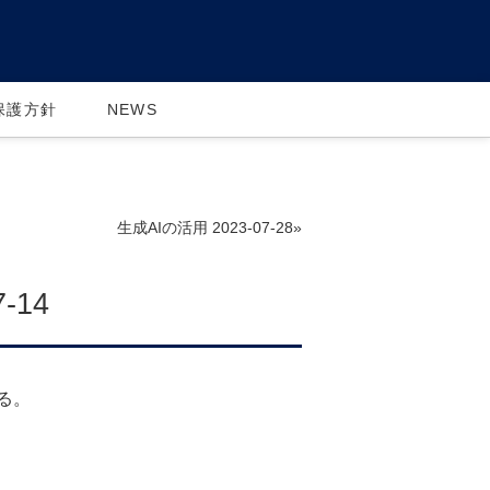
保護方針
NEWS
生成AIの活用 2023-07-28»
-14
る。