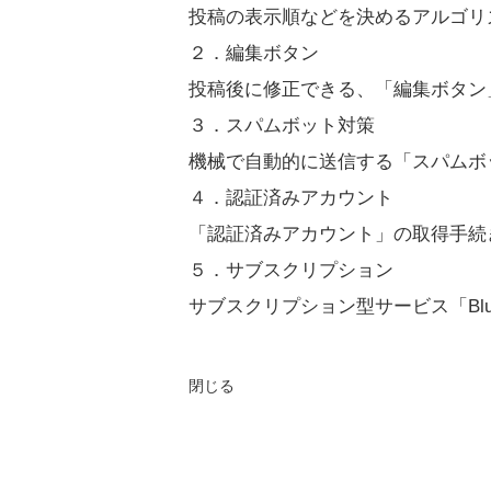
投稿の表示順などを決めるアルゴリ
２．編集ボタン
投稿後に修正できる、「編集ボタン
３．スパムボット対策
機械で自動的に送信する「スパムボ
４．認証済みアカウント
「認証済みアカウント」の取得手続
５．サブスクリプション
サブスクリプション型サービス「Bl
閉じる