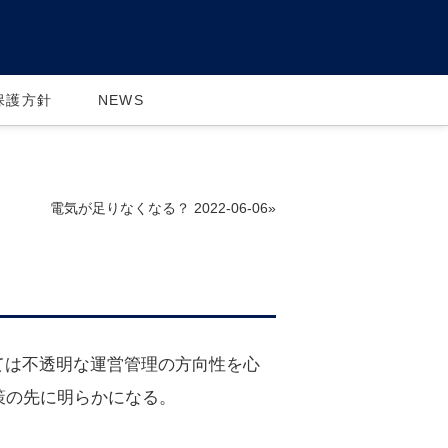
保護方針
NEWS
電気が足りなくなる？ 2022-06-06»
巡っては不透明な運営管理の方向性を心
す策の先に明らかになる。