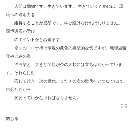
人間は動物です。生きています。 生きていくためには、環
境への適応力を
維持することが必須です。学び続けなければなりません。
環境適応が学び
のポイントかと心得ます。
今回のコロナ禍は環境の変化の典型的な例ですが、地球温暖
化やごみの海
洋汚染と、大きな問題が今の人類には立ちはだかっていま
す。それらに対
応して行き、次の世代、またその次の世代へとつなぐには、
自分たちから
変わっていかなければなりません。
ID:5
閉じる