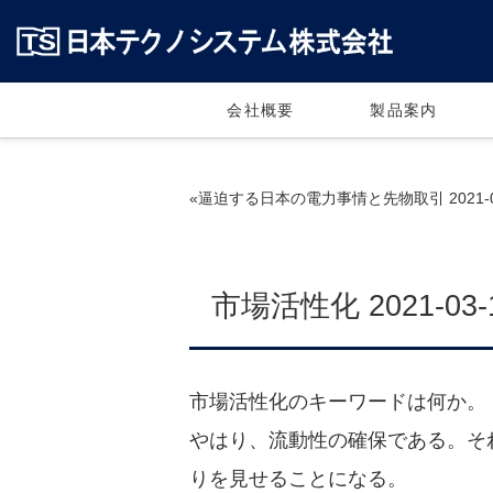
会社概要
製品案内
«逼迫する日本の電力事情と先物取引 2021-0
市場活性化 2021-03-
市場活性化のキーワードは何か。
やはり、流動性の確保である。そ
りを見せることになる。