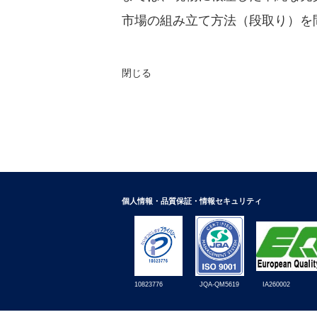
市場の組み立て方法（段取り）を
閉じる
個人情報・品質保証・情報セキュリティ
10823776
IA260002