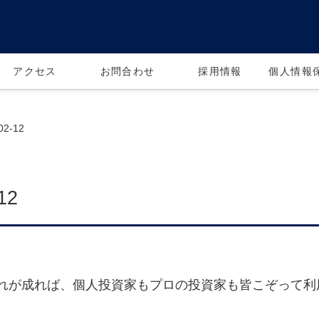
アクセス
お問合わせ
採用情報
個人情報
2-12
12
れが成れば、個人投資家もプロの投資家も皆こぞって利