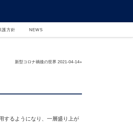
保護方針
NEWS
新型コロナ禍後の世界 2021-04-14»
用するようになり、一層盛り上が