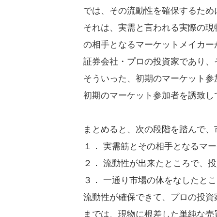
では、その流動性を確保するため
それは、実需と言われる実際の現
の相手となるマーケットメイカー
証券会社・プロの投資家であり、
そういった、初期のマーケット参
初期のマーケット参加者を誘致し
まとめると、次の段階を踏んで、
１． 実需筋とその相手となるマ
２． 流動性が出来たところで、
３． 一通り市場の体をなしたと
流動性が確保できて、プロの投資
までは、現物に根差した単純な売