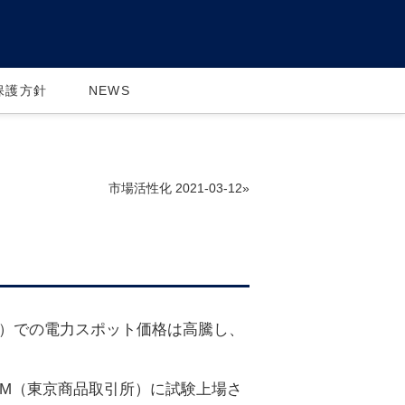
保護方針
NEWS
市場活性化 2021-03-12»
所）での電力スポット価格は高騰し、
COM（東京商品取引所）に試験上場さ