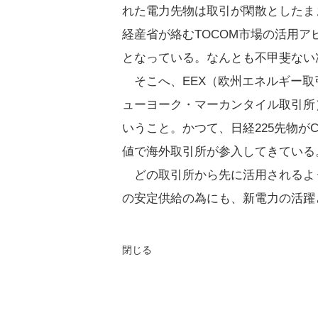
れた電力先物は取引が閑散としたま
経産省が絡むTOCOM市場の活用
となっている。なんとも不甲斐ない
そこへ、EEX（欧州エネルギー取引
ューヨーク・マーカンタイル取引所
いうこと。かつて、日経225先物
値で海外取引所が参入してきている
どの取引所から先に活用されるよ
の安定供給の為にも、新電力の活躍
閉じる