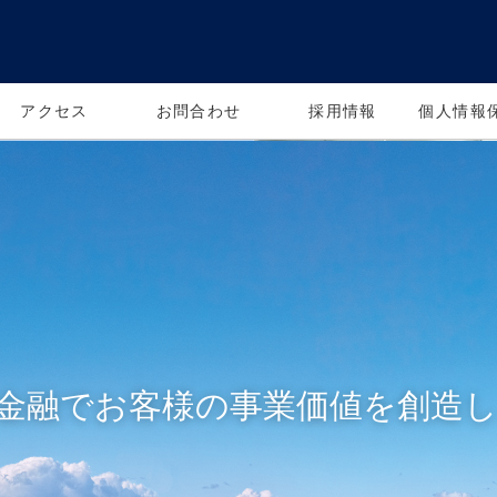
アクセス
お問合わせ
採用情報
個人情報
と金融でお客様の事業価値を創造