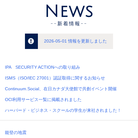
News
--新着情報--
2026-05-01 情報を更新しました
IPA SECURITY ACTIONへの取り組み
ISMS（ISO/IEC 27001）認証取得に関するお知らせ
Continuum.Social、在日カナダ大使館で共創イベント開催
OCI利用サービス一覧に掲載されました
ハーバード・ビジネス・スクールの学生が来社されました！
能登の地震