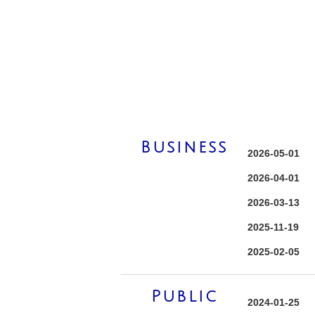
Business
2026-05-01
2026-04-01
2026-03-13
2025-11-19
2025-02-05
Public
2024-01-25