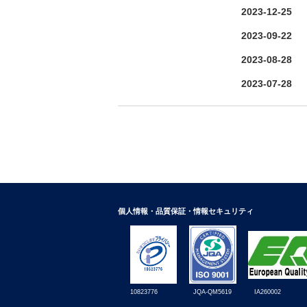
2023-12-25
2023-09-22
2023-08-28
2023-07-28
個人情報・品質保証・情報セキュリティ
10823776
IA260002